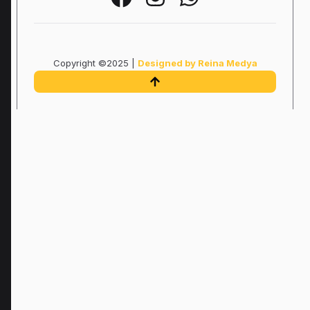
Copyright ©2025 |
Designed by Reina Medya