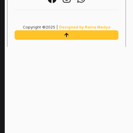
Copyright ©2025 |
Designed by Reina Medya