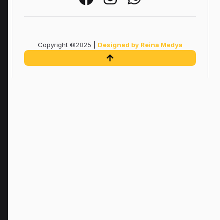
Copyright ©2025 |
Designed by Reina Medya